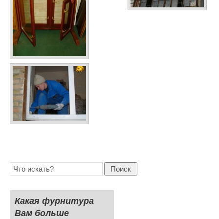
Поиск
Какая фурнитура
Вам больше