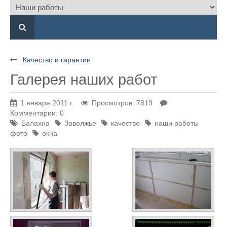
Качество и гарантии
Галерея наших работ
1 января 2011 г.
Просмотров: 7819
Комментарии: 0
Балахна
Заволжье
качество
наши работы
фото
окна