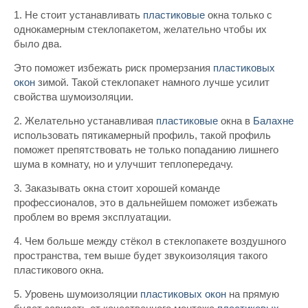
1. Не стоит устанавливать
пластиковые
окна только с
однокамерным стеклопакетом, желательно чтобы их
было два.
Это поможет избежать риск промерзания
пластиковых
окон
зимой. Такой стеклопакет намного лучше усилит
свойства шумоизоляции.
2. Желательно устанавливая
пластиковые
окна в
Балахне
использовать пятикамерный профиль, такой профиль
поможет препятствовать не только попаданию лишнего
шума в комнату, но и улучшит теплопередачу.
3. Заказывать окна стоит хорошей команде
профессионалов, это в дальнейшем поможет избежать
проблем во время эксплуатации.
4. Чем больше между стёкол в стеклопакете воздушного
пространства, тем выше будет звукоизоляция такого
пластикового окна.
5. Уровень шумоизоляции
пластиковых
окон
на прямую