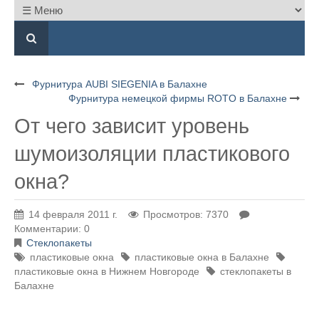
Фурнитура AUBI SIEGENIA в Балахне
Фурнитура немецкой фирмы ROTO в Балахне
От чего зависит уровень
шумоизоляции пластикового
окна?
14 февраля 2011 г.
Просмотров: 7370
Комментарии: 0
Стеклопакеты
пластиковые окна
пластиковые окна в Балахне
пластиковые окна в Нижнем Новгороде
стеклопакеты в
Балахне