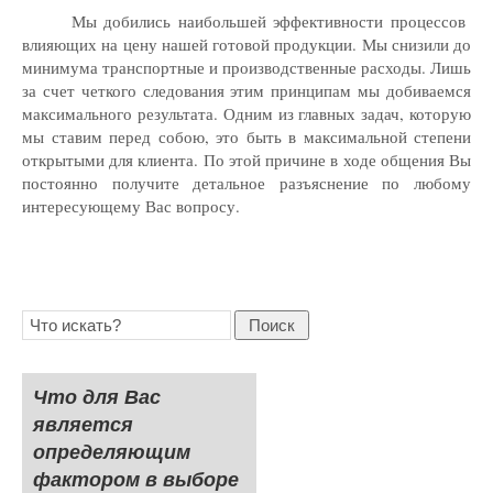
Мы добились наибольшей эффективности процессов
влияющих на цену нашей готовой продукции. Мы снизили до
минимума транспортные и производственные расходы. Лишь
за счет четкого следования этим принципам мы добиваемся
максимального результата. Одним из главных задач, которую
мы ставим перед собою, это быть в максимальной степени
открытыми для клиента. По этой причине в ходе общения Вы
постоянно получите детальное разъяснение по любому
интересующему Вас вопросу.
Поиск
Что для Вас
является
определяющим
фактором в выборе