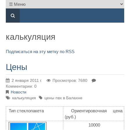
калькуляция
Подписаться на эту метку по RSS
Цены
2 января 2011 г.
Просмотров: 7680
Комментарии: 0
Новости
калькуляция
цены пвх в Балахне
Тип стеклопакета
Ориентировочная цена
(руб.)
10000